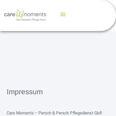
Impressum
Care Moments – Persch & Persch Pflegedienst GbR