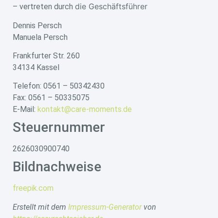
die Geschäftsführer
– vertreten durch
Dennis Persch
Manuela Persch
Frankfurter Str. 260
34134 Kassel
Telefon: 0561 – 50342430
Fax: 0561 – 50335075
E-Mail:
kontakt@care-moments.de
Steuernummer
2626030900740
Bildnachweise
freepik.com
Erstellt mit dem
Impressum-Generator
von