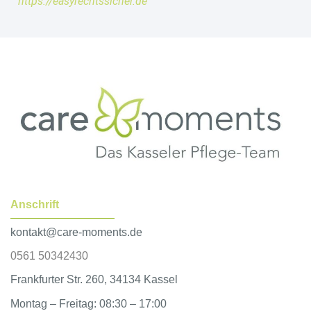
https://easyrechtssicher.de
Anschrift
kontakt@care-moments.de
0561 50342430
Frankfurter Str. 260, 34134 Kassel
Montag – Freitag: 08:30 – 17:00