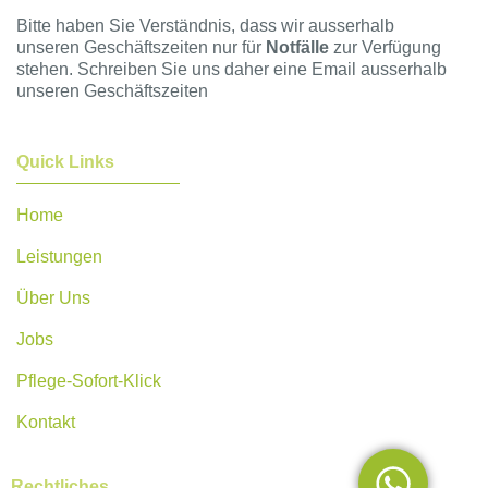
Bitte haben Sie Verständnis, dass wir ausserhalb
unseren Geschäftszeiten nur für
Notfälle
zur Verfügung
stehen. Schreiben Sie uns daher eine Email ausserhalb
unseren Geschäftszeiten
Quick Links
Home
Leistungen
Über Uns
Jobs
Pflege-Sofort-Klick
Kontakt
Rechtliches